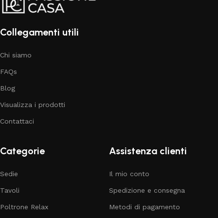
Collegamenti utili
Chi siamo
FAQs
Blog
Visualizza i prodotti
Contattaci
Categorie
Assistenza clienti
Sedie
Il mio conto
Tavoli
Spedizione e consegna
Poltrone Relax
Metodi di pagamento