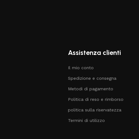
Assistenza clienti
Il mio conto
Spedizione e consegna
Metodi di pagamento
Politica di reso e rimborso
politica sulla riservatezza
Termini di utilizzo