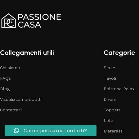
Collegamenti utili
Categorie
Chi siamo
Sedie
FAQs
Tavoli
Blog
Poltrone Relax
Visualizza i prodotti
Divani
Contattaci
Toppers
Letti
Come possiamo aiutarti?
Materassi