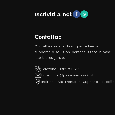
Iscriviti a noi:
Contattaci
Contatta il nostro team per richieste,
supporto o soluzioni personalizzate in base
alle tue esigenze.
Telefono: 3881798899
Email: info@passionecasa25.it
Indirizzo: Via Trento 20 Capriano del colle