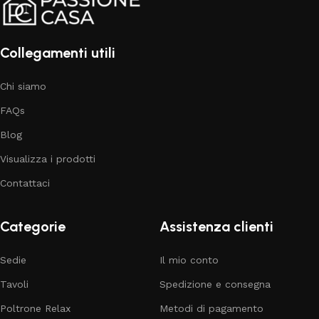
Collegamenti utili
Chi siamo
FAQs
Blog
Visualizza i prodotti
Contattaci
Categorie
Assistenza clienti
Sedie
Il mio conto
Tavoli
Spedizione e consegna
Poltrone Relax
Metodi di pagamento