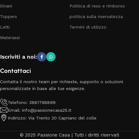
Divani
Politica di reso e rimborso
Toppers
politica sulla riservatezza
Letti
Termini di utilizzo
Materassi
Iscriviti a noi:
Contattaci
Contatta il nostro team per richieste, supporto o soluzioni
personalizzate in base alle tue esigenze.
Telefono: 3881798899
Email: info@passionecasa25.it
Indirizzo: Via Trento 20 Capriano del colle
© 2025 Passione Casa | Tutti i diritti riservati