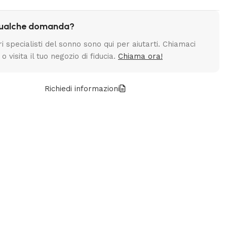
qualche domanda?
ri specialisti del sonno sono qui per aiutarti. Chiamaci
 o visita il tuo negozio di fiducia.
Chiama ora!
Richiedi informazioni