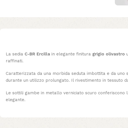
La sedia
C-BR Ercilla
in elegante finitura
grigio olivastro
u
raffinati.
Caratterizzata da una morbida seduta imbottita e da uno 
durante un utilizzo prolungato. Il rivestimento in tessuto 
Le sottili gambe in metallo verniciato scuro conferiscono 
elegante.