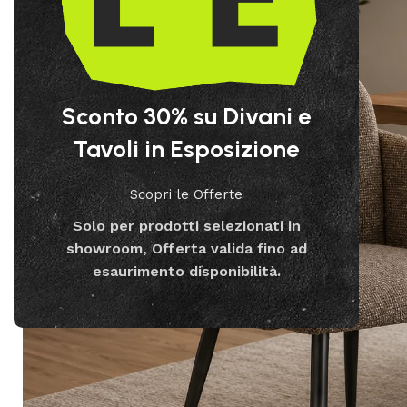
Sconto 30% su Divani e
Tavoli in Esposizione
Scopri le Offerte
Solo per prodotti selezionati in
showroom, Offerta valida fino ad
esaurimento disponibilità.