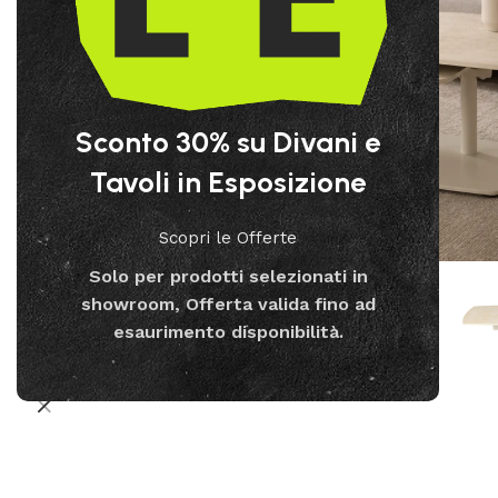
Sconto 30% su Divani e
Tavoli in Esposizione
Scopri le Offerte
Solo per prodotti selezionati in
showroom, Offerta valida fino ad
esaurimento disponibilità.