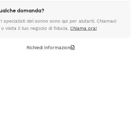
qualche domanda?
ri specialisti del sonno sono qui per aiutarti. Chiamaci
 o visita il tuo negozio di fiducia.
Chiama ora!
Richiedi informazioni