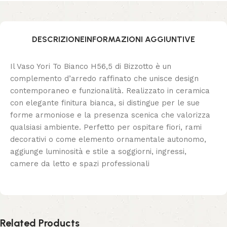
DESCRIZIONE
INFORMAZIONI AGGIUNTIVE
Il Vaso Yori To Bianco H56,5 di Bizzotto è un
complemento d’arredo raffinato che unisce design
contemporaneo e funzionalità. Realizzato in ceramica
con elegante finitura bianca, si distingue per le sue
forme armoniose e la presenza scenica che valorizza
qualsiasi ambiente. Perfetto per ospitare fiori, rami
decorativi o come elemento ornamentale autonomo,
aggiunge luminosità e stile a soggiorni, ingressi,
camere da letto e spazi professionali
Related Products