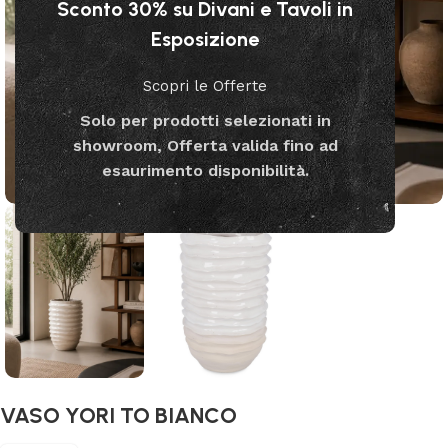
Sconto 30% su Divani e Tavoli in
Esposizione
Scopri le Offerte
Solo per prodotti selezionati in
showroom, Offerta valida fino ad
esaurimento disponibilità.
VASO YORI TO BIANCO