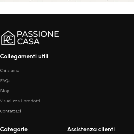
Collegamenti utili
Chi siamo
FAQs
Blog
Visualizza i prodotti
Contattaci
Categorie
Assistenza clienti