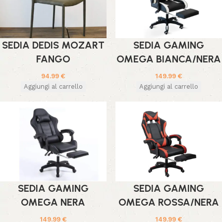
SEDIA DEDIS MOZART
SEDIA GAMING
FANGO
OMEGA BIANCA/NERA
94.99
€
149.99
€
Aggiungi al carrello
Aggiungi al carrello
SEDIA GAMING
SEDIA GAMING
OMEGA NERA
OMEGA ROSSA/NERA
149.99
€
149.99
€