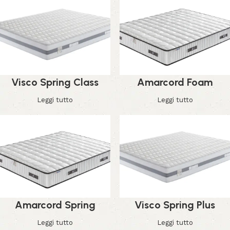
Visco Spring Class
Amarcord Foam
Leggi tutto
Leggi tutto
Amarcord Spring
Visco Spring Plus
Leggi tutto
Leggi tutto