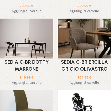
299.00
€
299.00
€
Aggiungi al carrello
Aggiungi al carrello
SEDIA C-BR DOTTY
SEDIA C-BR ERCILLA
MARRONE
GRIGIO OLIVASTRO
349.99
€
304.99
€
Aggiungi al carrello
Aggiungi al carrello