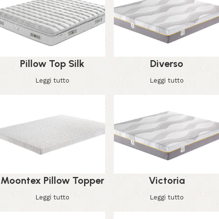
Pillow Top Silk
Diverso
Leggi tutto
Leggi tutto
Moontex Pillow Topper
Victoria
Leggi tutto
Leggi tutto