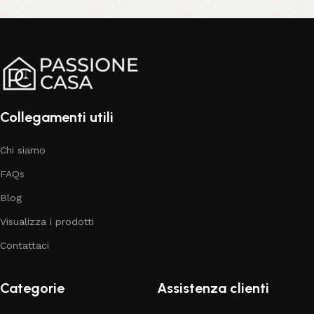
Collegamenti utili
Chi siamo
FAQs
Blog
Visualizza i prodotti
Contattaci
Categorie
Assistenza clienti