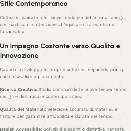
Stile Contemporaneo
Collezioni ispirate alle nuove tendenze dell’interior design,
con particolare attenzione all’equilibrio tra estetica e
funzionalità.
Un Impegno Costante verso Qualità e
Innovazione
Capodarte sviluppa le proprie collezioni seguendo principi
che condividiamo pienamente:
Ricerca Creativa:
Studio continuo delle nuove tendenze del
design e dell’abitare contemporaneo.
Qualità dei Materiali:
Selezione accurata di materiali e
finiture per garantire affidabilità e durata nel tempo.
Design Accessibile:
Soluzioni eleganti e distintive pensate