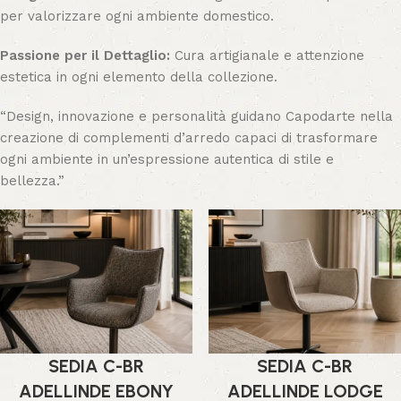
per valorizzare ogni ambiente domestico.
Passione per il Dettaglio:
Cura artigianale e attenzione
estetica in ogni elemento della collezione.
“Design, innovazione e personalità guidano Capodarte nella
creazione di complementi d’arredo capaci di trasformare
ogni ambiente in un’espressione autentica di stile e
bellezza.”
SEDIA C-BR
SEDIA C-BR
ADELLINDE EBONY
ADELLINDE LODGE