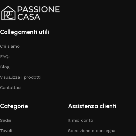
Collegamenti utili
Chi siamo
FAQs
Blog
Visualizza i prodotti
Contattaci
Categorie
Assistenza clienti
Sedie
Il mio conto
Tavoli
Spedizione e consegna