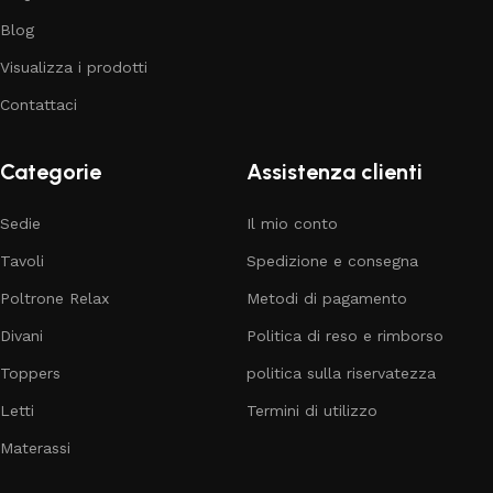
Blog
Visualizza i prodotti
Contattaci
Categorie
Assistenza clienti
Sedie
Il mio conto
Tavoli
Spedizione e consegna
Poltrone Relax
Metodi di pagamento
Divani
Politica di reso e rimborso
Toppers
politica sulla riservatezza
Letti
Termini di utilizzo
Materassi