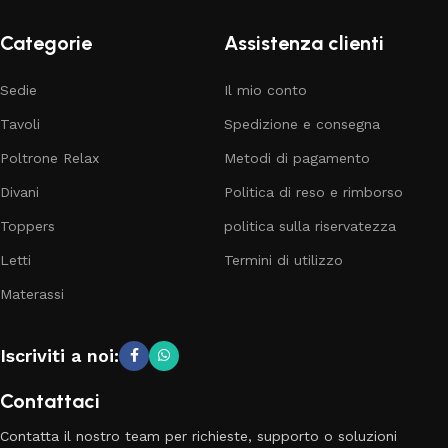
Categorie
Assistenza clienti
Sedie
Il mio conto
Tavoli
Spedizione e consegna
Poltrone Relax
Metodi di pagamento
Divani
Politica di reso e rimborso
Toppers
politica sulla riservatezza
Letti
Termini di utilizzo
Materassi
Iscriviti a noi:
Contattaci
Contatta il nostro team per richieste, supporto o soluzioni